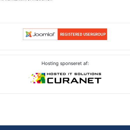
Hosting sponseret af: