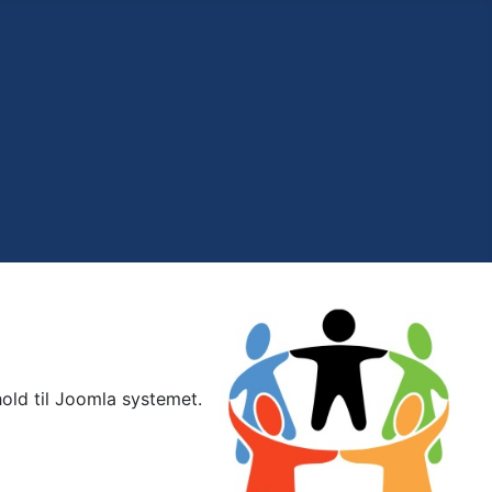
old til Joomla systemet.